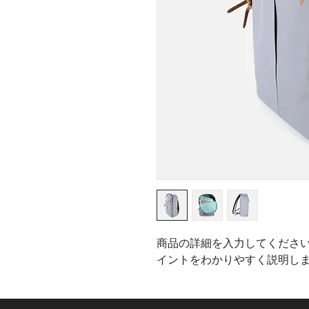
商品の詳細を入力してくださ
イントをわかりやすく説明し