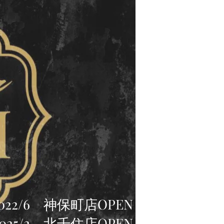
022/6
神保町店OPEN
025/2
北千住店OPEN